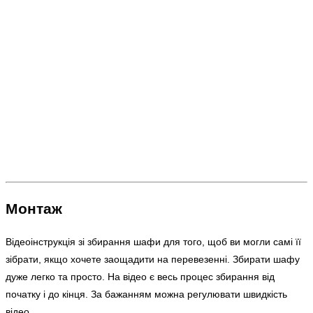
Монтаж
Відеоінструкція зі збирання шафи для того, щоб ви могли самі її
зібрати, якщо хочете заощадити на перевезенні. Збирати шафу
дуже легко та просто. На відео є весь процес збирання від
початку і до кінця. За бажанням можна регулювати швидкість
відео.