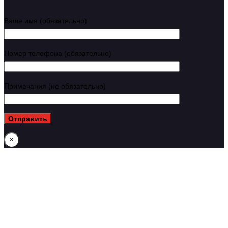
Ваше имя (обязательно)
Номер телефона (обязательно)
Примечания (не обязательно)
×