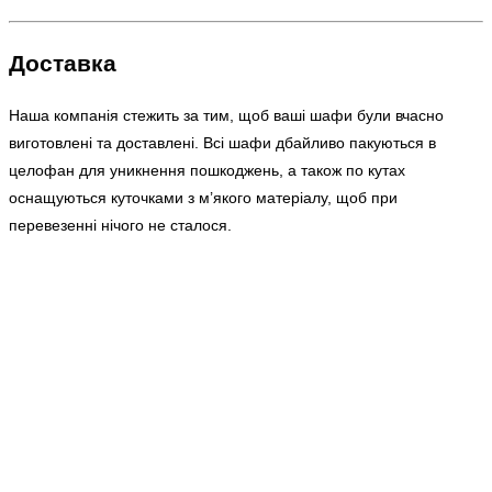
Доставка
Наша компанія стежить за тим, щоб ваші шафи були вчасно
виготовлені та доставлені. Всі шафи дбайливо пакуються в
целофан для уникнення пошкоджень, а також по кутах
оснащуються куточками з м’якого матеріалу, щоб при
перевезенні нічого не сталося.