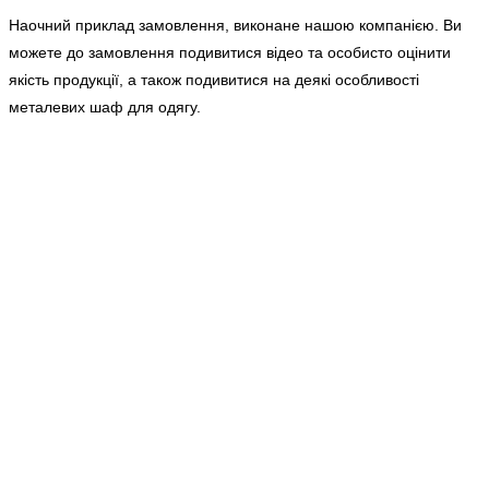
Наочний приклад замовлення, виконане нашою компанією. Ви
можете до замовлення подивитися відео та особисто оцінити
якість продукції, а також подивитися на деякі особливості
металевих шаф для одягу.