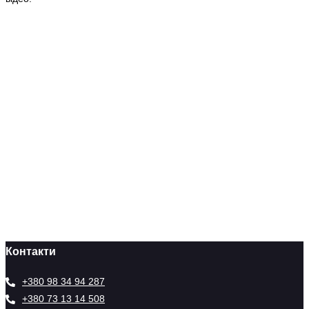
Контакти
+380 98 34 94 287
+380 73 13 14 508