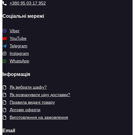
+380 95 03 17 952
Соціальні мережі
Viber
YouTube
Telegram
Instagram
WhatsApp
Інформація
Як вибрати шафу?
Як розрахувати ціну доставки?
Правила видачі товару
Договір оферти
Виготовлення на замовлення
Email