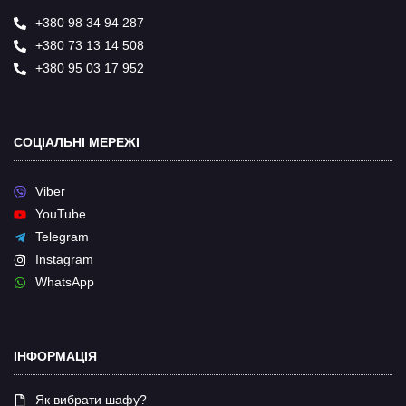
+380 98 34 94 287
+380 73 13 14 508
+380 95 03 17 952
СОЦІАЛЬНІ МЕРЕЖІ
Viber
YouTube
Telegram
Instagram
WhatsApp
ІНФОРМАЦІЯ
Як вибрати шафу?