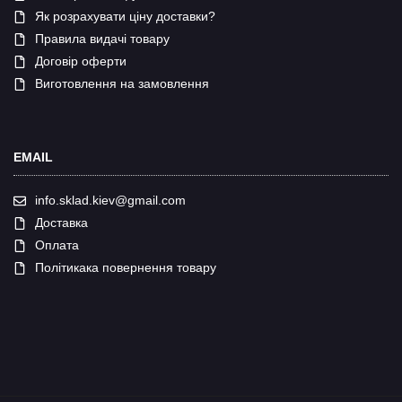
Як розрахувати ціну доставки?
Правила видачі товару
Договір оферти
Виготовлення на замовлення
EMAIL
info.sklad.kiev@gmail.com
Доставка
Оплата
Політикака повернення товару