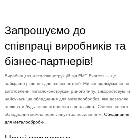
Запрошуємо до
співпраці виробників та
бізнес-партнерів!
Виробництво металоконструкцій від EMT Express — це
найкраще рішення для ваших потреб. Ми спеціалізуємося на
виготовленні металоконструкцій різного типу, використовуючи
найсучасніше обладнання для металообробки, яке дозволяє
втілювати будь-які ваші проекти в реальність. Список нашого
обладнання можна переглянути за посиланням:
Обладнання
для металообробки
.