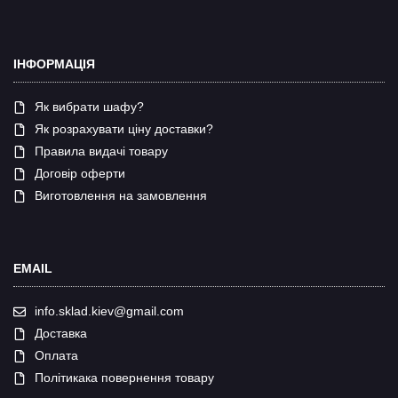
ІНФОРМАЦІЯ
Як вибрати шафу?
Як розрахувати ціну доставки?
Правила видачі товару
Договір оферти
Виготовлення на замовлення
EMAIL
info.sklad.kiev@gmail.com
Доставка
Оплата
Політикака повернення товару