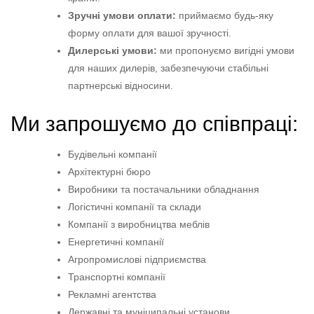
Зручні умови оплати:
приймаємо будь-яку
форму оплати для вашої зручності.
Дилерські умови:
ми пропонуємо вигідні умови
для наших дилерів, забезпечуючи стабільні
партнерські відносини.
Ми запрошуємо до співпраці:
Будівельні компанії
Архітектурні бюро
Виробники та постачальники обладнання
Логістичні компанії та склади
Компанії з виробництва меблів
Енергетичні компанії
Агропромислові підприємства
Транспортні компанії
Рекламні агентства
Державні та муніципальні установи