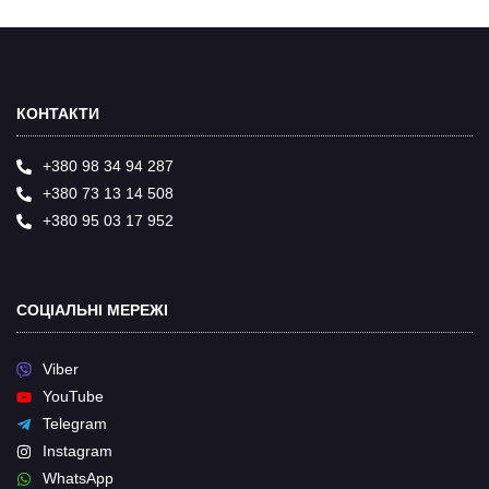
КОНТАКТИ
+380 98 34 94 287
+380 73 13 14 508
+380 95 03 17 952
СОЦІАЛЬНІ МЕРЕЖІ
Viber
YouTube
Telegram
Instagram
WhatsApp