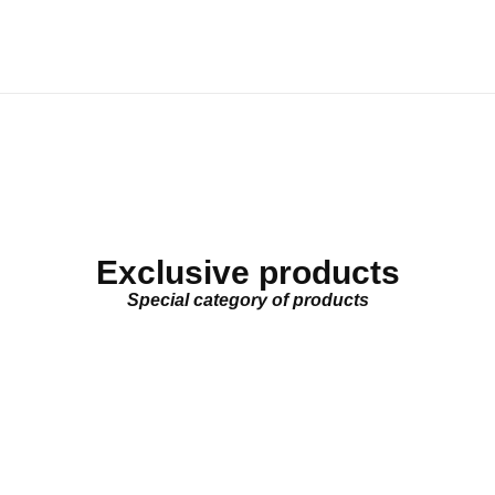
Exclusive products
Special category of products