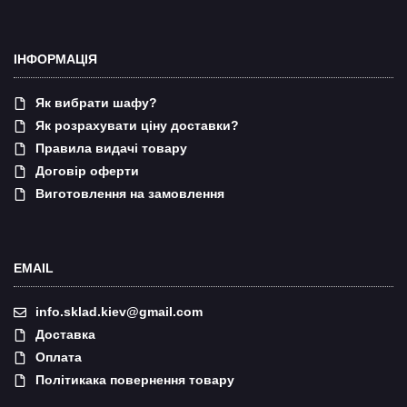
ІНФОРМАЦІЯ
Як вибрати шафу?
Як розрахувати ціну доставки?
Правила видачі товару
Договір оферти
Виготовлення на замовлення
EMAIL
info.sklad.kiev@gmail.com
Доставка
Оплата
Політикака повернення товару