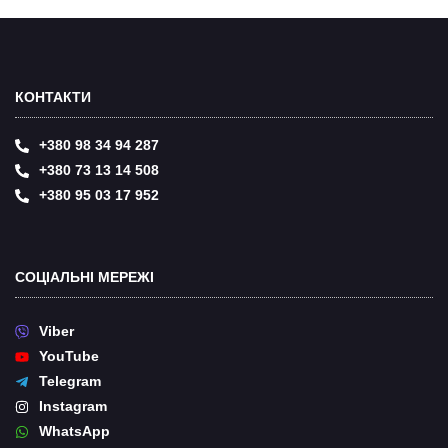
КОНТАКТИ
+380 98 34 94 287
+380 73 13 14 508
+380 95 03 17 952
СОЦІАЛЬНІ МЕРЕЖІ
Viber
YouTube
Telegram
Instagram
WhatsApp