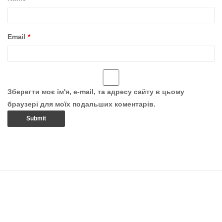
Email
*
Зберегти моє ім'я, e-mail, та адресу сайту в цьому
браузері для моїх подальших коментарів.