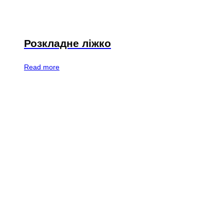
Розкладне ліжко
Read more