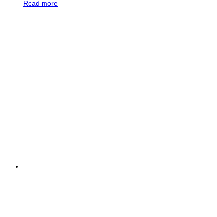
Read more