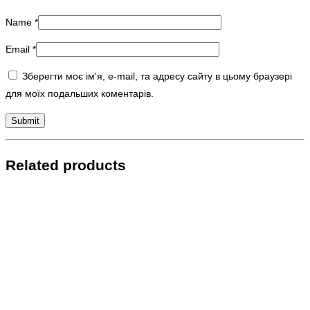
Name
*
Email
*
Зберегти моє ім'я, e-mail, та адресу сайту в цьому браузері
для моїх подальших коментарів.
Related products