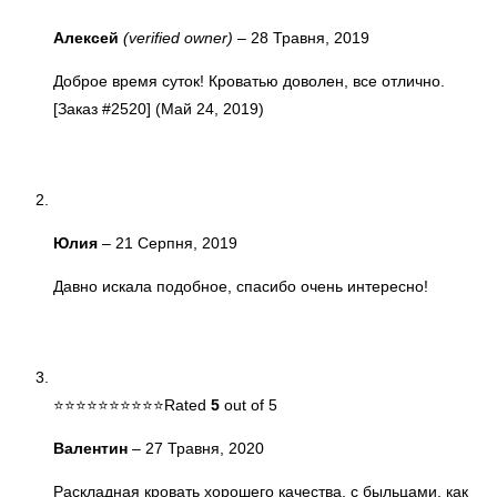
Алексей
(verified owner)
–
28 Травня, 2019
Доброе время суток! Кроватью доволен, все отлично.
[Заказ #2520] (Май 24, 2019)
Юлия
–
21 Серпня, 2019
Давно искала подобное, спасибо очень интересно!
Rated
5
out of 5
Валентин
–
27 Травня, 2020
Раскладная кровать хорошего качества, с быльцами, как