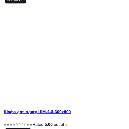
Шафа для одягу ШМ-4-8-300х900
Rated
5.00
out of 5