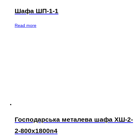
Шафа ШП-1-1
Read more
Господарська металева шафа ХШ-2-
2-800х1800п4