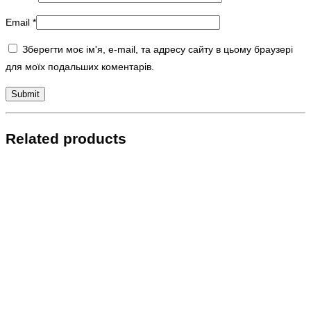
Email
*
Зберегти моє ім'я, e-mail, та адресу сайту в цьому браузері
для моїх подальших коментарів.
Related products