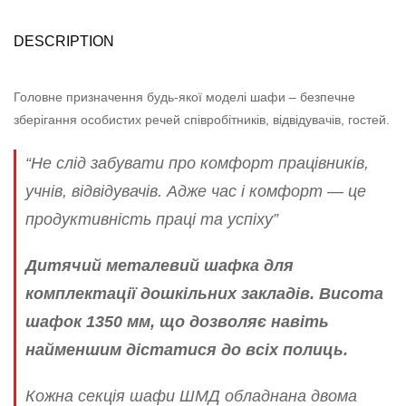
DESCRIPTION
Головне призначення будь-якої моделі шафи – безпечне
зберігання особистих речей співробітників, відвідувачів, гостей.
“Не слід забувати про комфорт працівників,
учнів, відвідувачів. Адже час і комфорт — це
продуктивність праці та успіху”
Дитячий металевий шафка для
комплектації дошкільних закладів. Висота
шафок 1350 мм, що дозволяє навіть
найменшим дістатися до всіх полиць.
Кожна секція шафи ШМД обладнана двома