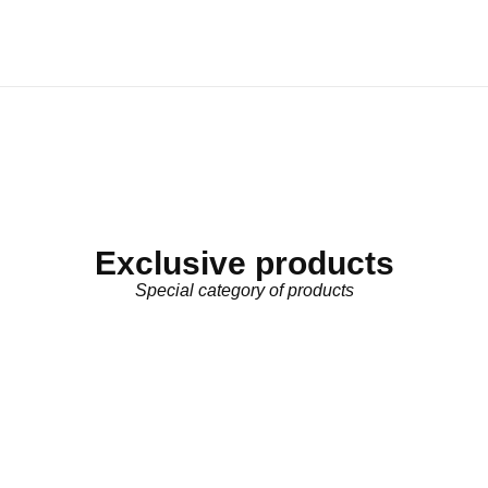
Exclusive products
Special category of products