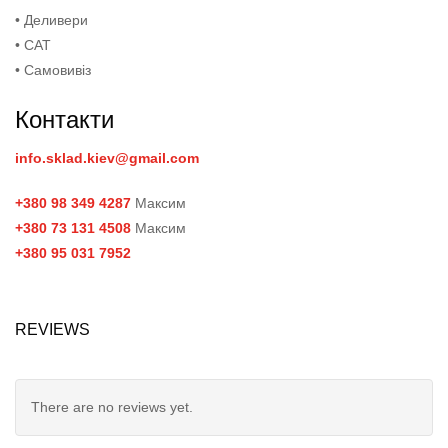
• Деливери
• САТ
• Самовивіз
Контакти
info.sklad.kiev@gmail.com
+380 98 349 4287
Максим
+380 73 131 4508
Максим
+380 95 031 7952
REVIEWS
There are no reviews yet.