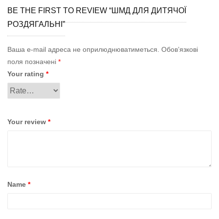
BE THE FIRST TO REVIEW “ШМД ДЛЯ ДИТЯЧОЇ
РОЗДЯГАЛЬНІ”
Ваша e-mail адреса не оприлюднюватиметься.
Обов’язкові
поля позначені
*
Your rating
*
Your review
*
Name
*