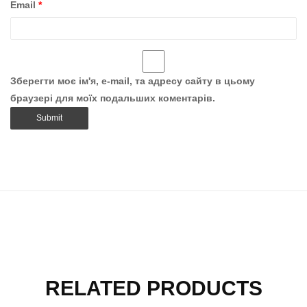
Email
*
Зберегти моє ім'я, e-mail, та адресу сайту в цьому
браузері для моїх подальших коментарів.
RELATED PRODUCTS