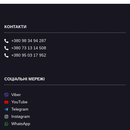
КОНТАКТИ
+380 98 34 94 287
+380 73 13 14 508
+380 95 03 17 952
СОЦІАЛЬНІ МЕРЕЖІ
Viber
YouTube
Telegram
Instagram
WhatsApp