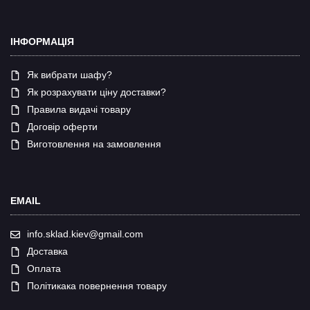
ІНФОРМАЦІЯ
Як вибрати шафу?
Як розрахувати ціну доставки?
Правила видачі товару
Договір оферти
Виготовлення на замовлення
EMAIL
info.sklad.kiev@gmail.com
Доставка
Оплата
Політикака повернення товару