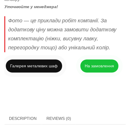
Уточнюйте у менеджера!
Фото — це приклади робіт компанії. За
додаткову ціну можна замовити додаткову
комплектацію (ніжки, висувну лавку,
перегородку тощо) або унікальний колір.
Галерея металевих шаф
На замовлення
DESCRIPTION
REVIEWS (0)