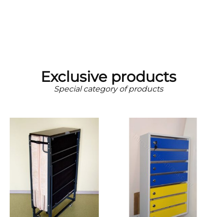
Exclusive products
Special category of products