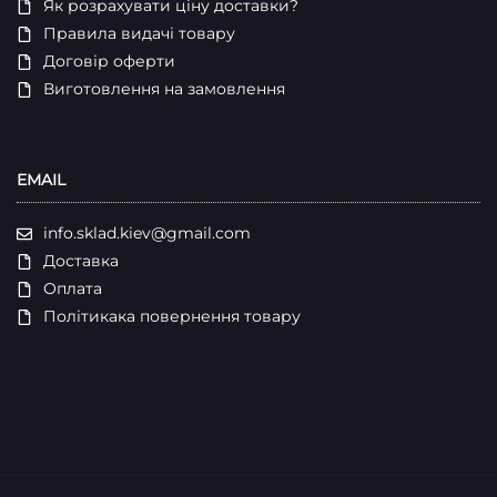
Як розрахувати ціну доставки?
Правила видачі товару
Договір оферти
Виготовлення на замовлення
EMAIL
info.sklad.kiev@gmail.com
Доставка
Оплата
Політикака повернення товару