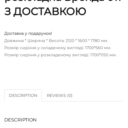
З ДОСТАВКОЮ
Доставка у подарунок!
Довжина * Ширина * Висота: 2120 * 1600 * 1780 мм.
Розмір сидіння у складеному вигляді: 1700*560 мм.
Розмір сидіння у розкладеному вигляді: 1700*1150 мм.
DESCRIPTION
REVIEWS (0)
DESCRIPTION