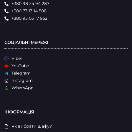
+380 98 34 94 287
+380 73 13 14 508
+380 95 03 17 952
СОЦІАЛЬНІ МЕРЕЖІ
Viber
YouTube
Telegram
Instagram
WhatsApp
ІНФОРМАЦІЯ
Як вибрати шафу?