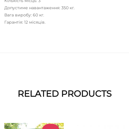
Кількість місць: 3
Допустиме навантаження: 350 кг.
Вага виробу: 60 кг.
Гарантія: 12 місяців.
RELATED PRODUCTS