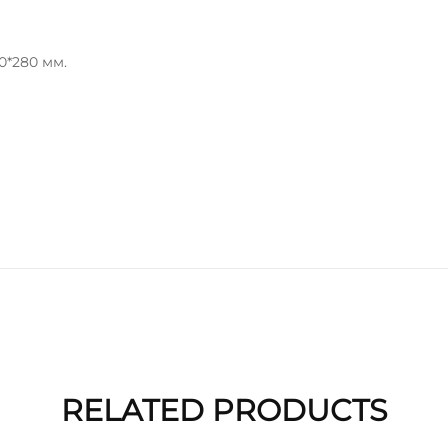
0*280 мм.
RELATED PRODUCTS