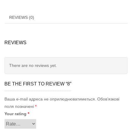
REVIEWS (0)
REVIEWS
There are no reviews yet.
BE THE FIRST TO REVIEW “8”
Ваша e-mail адреса не оприлюднюватиметься.
Обов’язкові
поля позначені
*
Your rating
*