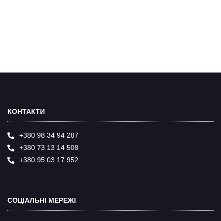
КОНТАКТИ
+380 98 34 94 287
+380 73 13 14 508
+380 95 03 17 952
СОЦІАЛЬНІ МЕРЕЖІ