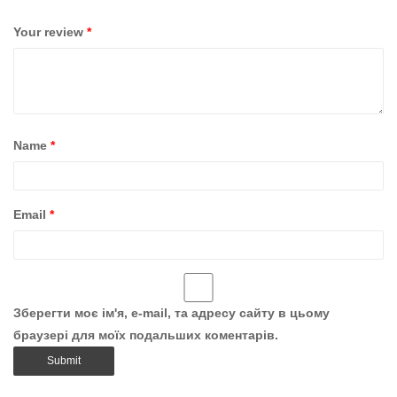
Your review
*
Name
*
Email
*
Зберегти моє ім'я, e-mail, та адресу сайту в цьому
браузері для моїх подальших коментарів.