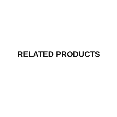
RELATED PRODUCTS