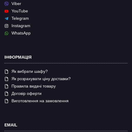
Viber
YouTube
Telegram
Instagram
WhatsApp
ІНФОРМАЦІЯ
Як вибрати шафу?
Як розрахувати ціну доставки?
Правила видачі товару
Договір оферти
Виготовлення на замовлення
EMAIL