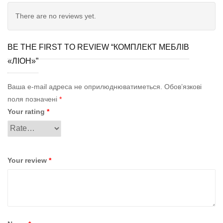
There are no reviews yet.
BE THE FIRST TO REVIEW “КОМПЛЕКТ МЕБЛІВ
«ЛІОН»”
Ваша e-mail адреса не оприлюднюватиметься.
Обов’язкові
поля позначені
*
Your rating
*
Your review
*