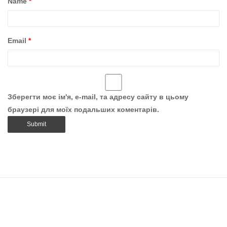
Name
*
Email
*
Зберегти моє ім'я, e-mail, та адресу сайту в цьому
браузері для моїх подальших коментарів.