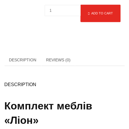
ADD TO CART
DESCRIPTION
REVIEWS (0)
DESCRIPTION
Комплект меблів
«Ліон»