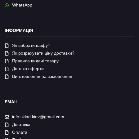
WhatsApp
ІНФОРМАЦІЯ
Як вибрати шафу?
Як розрахувати ціну доставки?
Правила видачі товару
Договір оферти
Виготовлення на замовлення
EMAIL
info.sklad.kiev@gmail.com
Доставка
Оплата