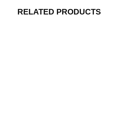
RELATED PRODUCTS