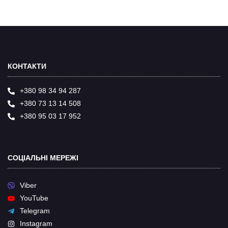
КОНТАКТИ
+380 98 34 94 287
+380 73 13 14 508
+380 95 03 17 952
СОЦІАЛЬНІ МЕРЕЖІ
Viber
YouTube
Telegram
Instagram