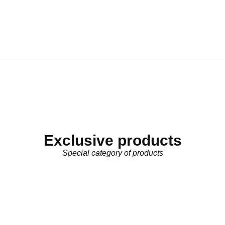
Exclusive products
Special category of products