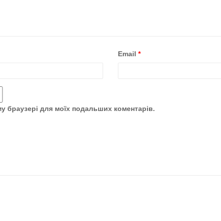
Email
*
ому браузері для моїх подальших коментарів.