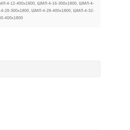
МЛ-4-12-400х1800, ШМЛ-4-16-300х1800, ШМЛ-4-
4-28-300х1800, ШМЛ-4-28-400х1800, ШМЛ-4-32-
40-400х1800