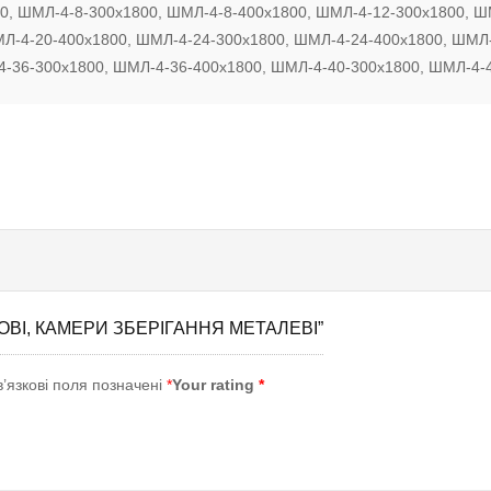
0, ШМЛ-4-8-300х1800, ШМЛ-4-8-400х1800, ШМЛ-4-12-300х1800, Ш
МЛ-4-20-400х1800, ШМЛ-4-24-300х1800, ШМЛ-4-24-400х1800, ШМЛ-
4-36-300х1800, ШМЛ-4-36-400х1800, ШМЛ-4-40-300х1800, ШМЛ-4-
ОВІ, КАМЕРИ ЗБЕРІГАННЯ МЕТАЛЕВІ”
’язкові поля позначені
*
Your rating
*