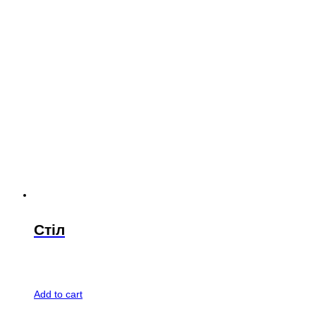
Стіл
Add to cart