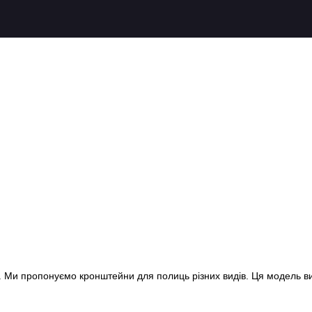
Ми пропонуємо кронштейни для полиць різних видів. Ця модель ви