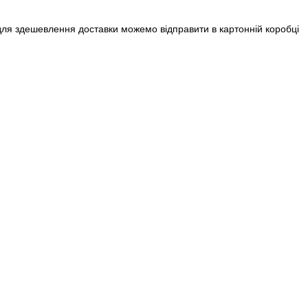
 для здешевлення доставки можемо відправити в картонній коробці