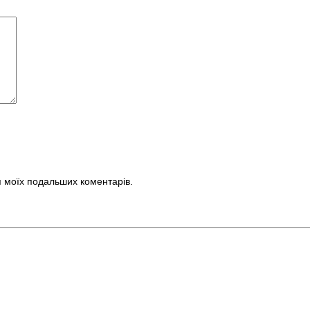
ля моїх подальших коментарів.