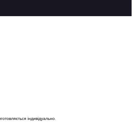
готовляється індивідуально.