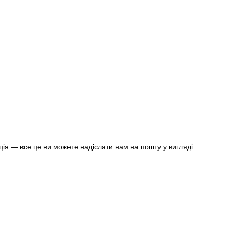
ція — все це ви можете надіслати нам на пошту у вигляді