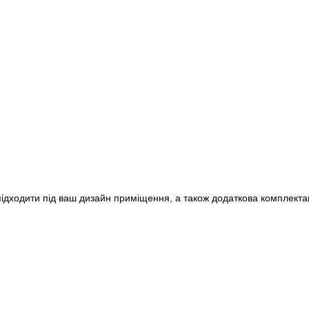
 підходити під ваш дизайн приміщення, а також додаткова комплекта