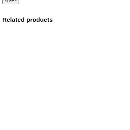
Related products