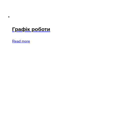
Графік роботи
Read more