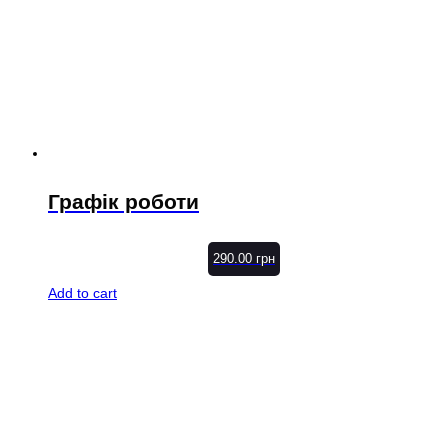
Графік роботи
290.00
грн
Add to cart