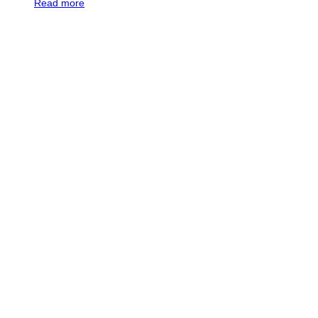
Read more