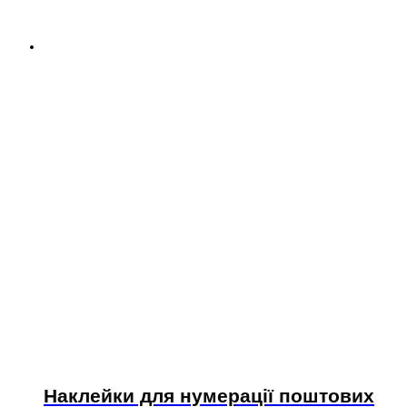
Наклейки для нумерації поштових