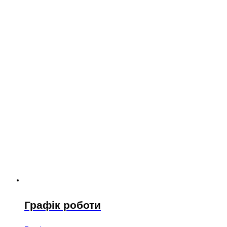
Графік роботи