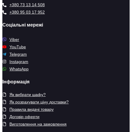
+380 73 13 14 508
+380 95 03 17 952
Соціальні мережі
Viber
YouTube
Telegram
Instagram
WhatsApp
Інформація
Як вибрати шафу?
Як розрахувати ціну доставки?
Правила видачі товару
Договір оферти
Виготовлення на замовлення