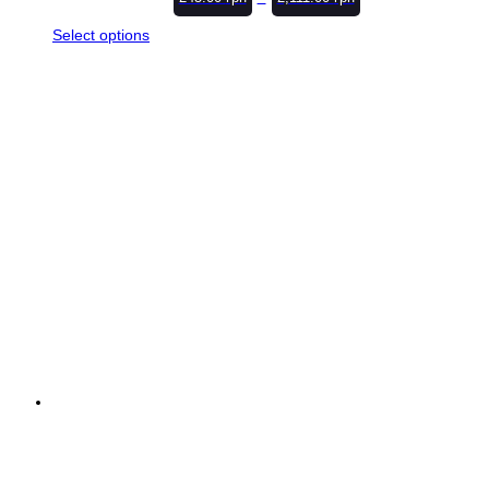
Select options