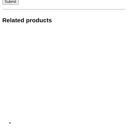
Related products