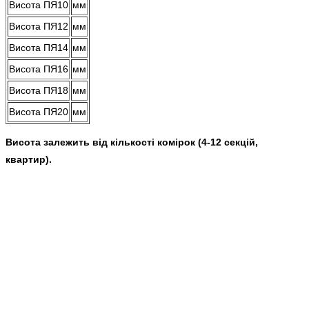
Висота ПЯ10
мм
Висота ПЯ12
мм
Висота ПЯ14
мм
Висота ПЯ16
мм
Висота ПЯ18
мм
Висота ПЯ20
мм
Висота залежить від кількості комірок (4-12 секцій,
квартир).