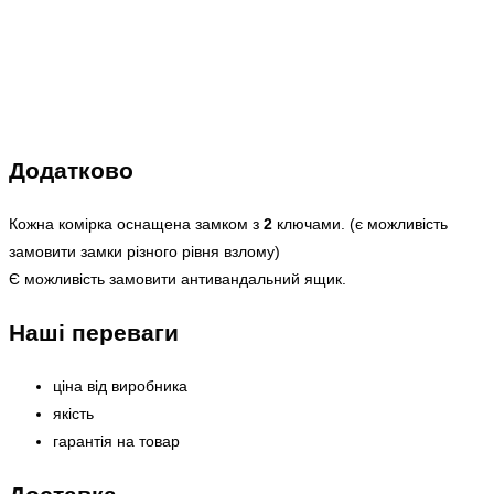
Додатково
Кожна комірка оснащена замком з
2
ключами. (є можливість
замовити замки різного рівня взлому)
Є можливість замовити антивандальний ящик.
Наші переваги
ціна від виробника
якість
гарантія на товар