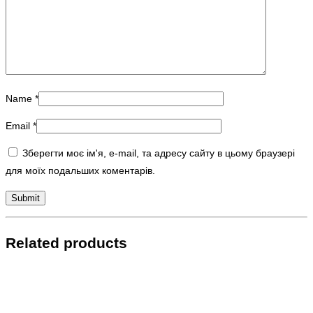
Name
*
Email
*
Зберегти моє ім'я, e-mail, та адресу сайту в цьому браузері
для моїх подальших коментарів.
Related products