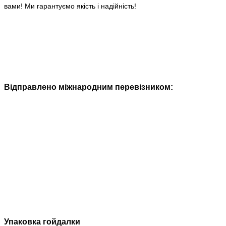
вами! Ми гарантуємо якість і надійність!
Відправлено міжнародним перевізником:
Упаковка гойдалки