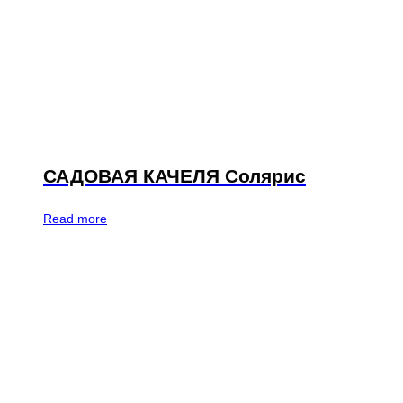
САДОВАЯ КАЧЕЛЯ Солярис
Read more