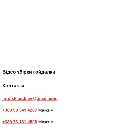
Відео збірки гойдалки
Контакти
info.sklad.kiev@gmail.com
+380 98 349 4287
Максим
+380 73 131 4508
Максим