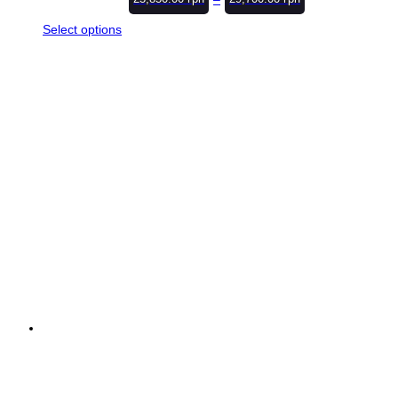
Select options