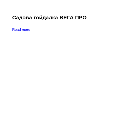
Садова гойдалка ВЕГА ПРО
Read more