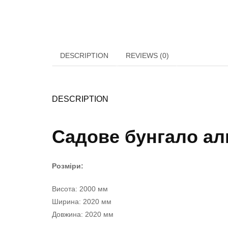
DESCRIPTION
REVIEWS (0)
DESCRIPTION
Садове бунгало аль
Розміри:
Висота: 2000 мм
Ширина: 2020 мм
Довжина: 2020 мм