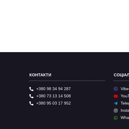
КОНТАКТИ
СОЦІАЛ
+380 98 34 94 287
Vibe
+380 73 13 14 508
You
+380 95 03 17 952
Tele
Inst
Wha