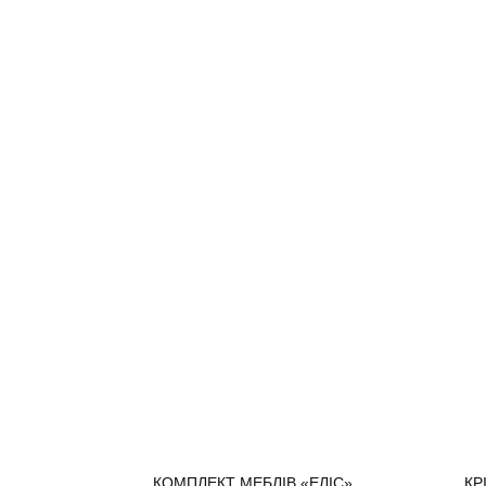
КОМПЛЕКТ МЕБЛІВ «ЕЛІС»
КР