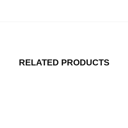
RELATED PRODUCTS