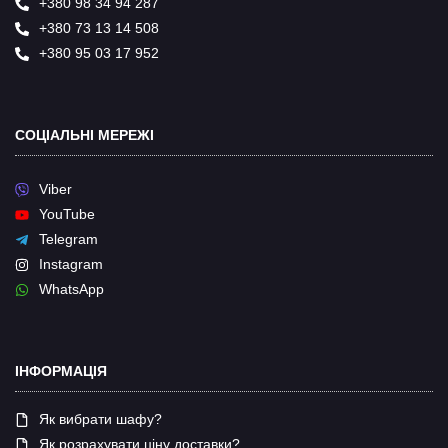
+380 98 34 94 287
+380 73 13 14 508
+380 95 03 17 952
СОЦІАЛЬНІ МЕРЕЖІ
Viber
YouTube
Telegram
Instagram
WhatsApp
ІНФОРМАЦІЯ
Як вибрати шафу?
Як розрахувати ціну доставки?