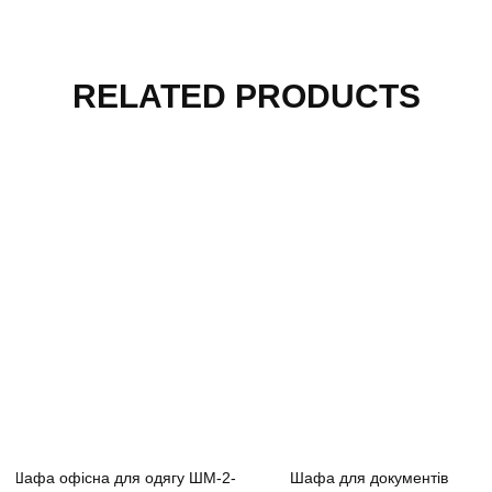
RELATED PRODUCTS
Шафа офісна для одягу ШМ-2-
Шафа для документів