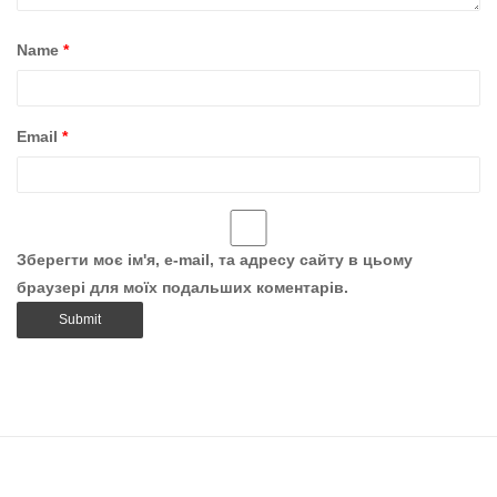
Name
*
Email
*
Зберегти моє ім'я, e-mail, та адресу сайту в цьому
браузері для моїх подальших коментарів.