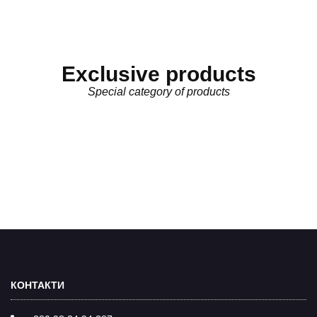
Exclusive products
Special category of products
КОНТАКТИ