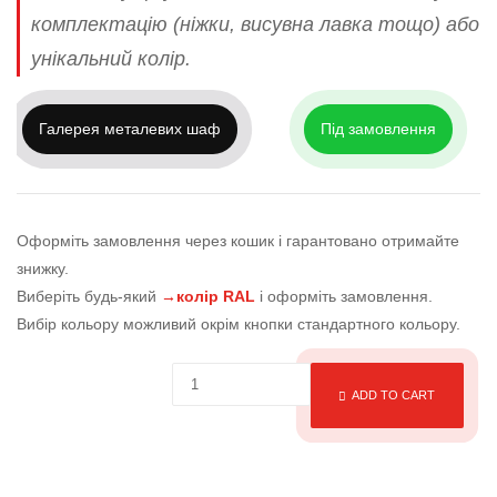
комплектацію (ніжки, висувна лавка тощо) або
унікальний колір.
Галерея металевих шаф
Під замовлення
Оформіть замовлення через кошик і гарантовано отримайте
знижку.
Виберіть будь-який
→колір RAL
і оформіть замовлення.
Вибір кольору можливий окрім кнопки стандартного кольору.
ADD TO CART