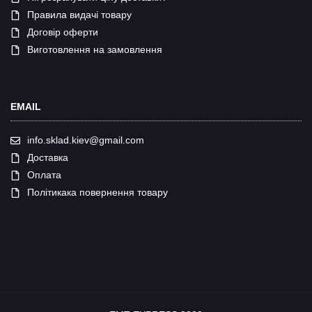
Правила видачі товару
Договір оферти
Виготовлення на замовлення
EMAIL
info.sklad.kiev@gmail.com
Доставка
Оплата
Політикака повернення товару