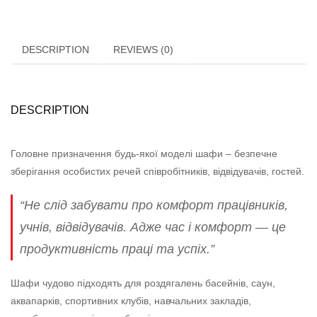
DESCRIPTION
REVIEWS (0)
DESCRIPTION
Головне призначення будь-якої моделі шафи – безпечне
зберігання особистих речей співробітників, відвідувачів, гостей.
“Не слід забувати про комфорт працівників,
учнів, відвідувачів. Адже час і комфорт — це
продуктивність праці та успіх.”
Шафи чудово підходять для роздягалень басейнів, саун,
аквапарків, спортивних клубів, навчальних закладів,