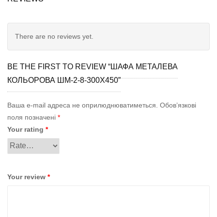
There are no reviews yet.
BE THE FIRST TO REVIEW “ШАФА МЕТАЛЕВА
КОЛЬОРОВА ШМ-2-8-300Х450”
Ваша e-mail адреса не оприлюднюватиметься.
Обов’язкові
поля позначені
*
Your rating
*
Your review
*