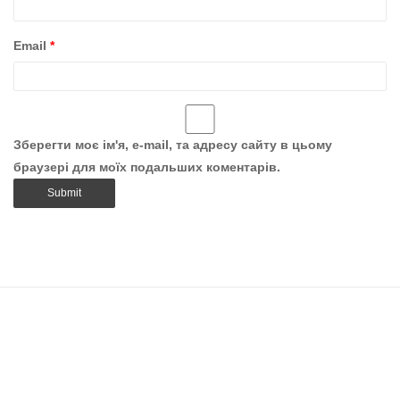
Email
*
Зберегти моє ім'я, e-mail, та адресу сайту в цьому
браузері для моїх подальших коментарів.