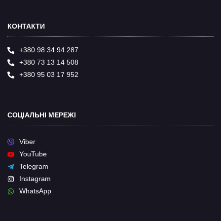
КОНТАКТИ
+380 98 34 94 287
+380 73 13 14 508
+380 95 03 17 952
СОЦІАЛЬНІ МЕРЕЖІ
Viber
YouTube
Telegram
Instagram
WhatsApp