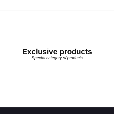
Exclusive products
Special category of products