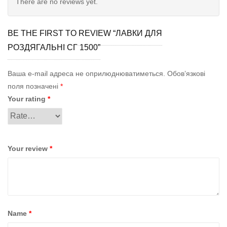
There are no reviews yet.
BE THE FIRST TO REVIEW “ЛАВКИ ДЛЯ
РОЗДЯГАЛЬНІ СГ 1500”
Ваша e-mail адреса не оприлюднюватиметься.
Обов’язкові
поля позначені
*
Your rating
*
Your review
*
Name
*