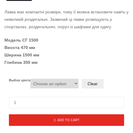
Лавка має компактні розміри, тому її можна встановити навіть у
невеликій роздягальні. Зазвичай ці лавки розміщують у
спортзалах, роздягальнях, поруч із шафами для одягу.
Модель СГ 1500
Висота 470 мм
Ширина 1500 мм
Глибина 350 мм
Выбор цвета
Clear
ADD TO CART