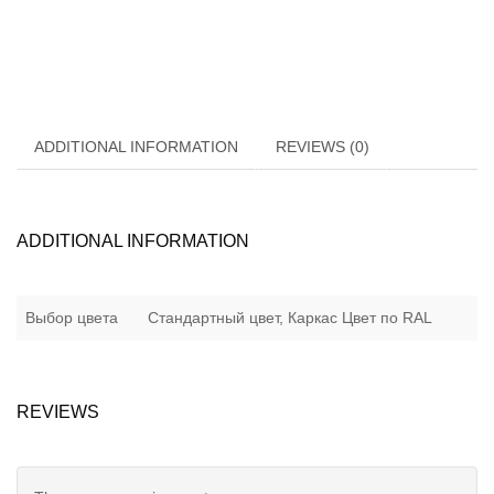
ADDITIONAL INFORMATION
REVIEWS (0)
ADDITIONAL INFORMATION
Выбор цвета
Стандартный цвет, Каркас Цвет по RAL
REVIEWS