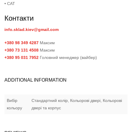
• САТ
Контакти
info.sklad.kiev@gmail.com
+380 98 349 4287
Максим
+380 73 131 4508
Максим
+380 95 031 7952
Головний менеджер (вайбер)
ADDITIONAL INFORMATION
Вибір
Стандартний колір, Кольорові двері, Кольорові
кольору
двері та корпус