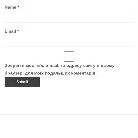
Name
*
Email
*
Зберегти моє ім'я, e-mail, та адресу сайту в цьому
браузері для моїх подальших коментарів.