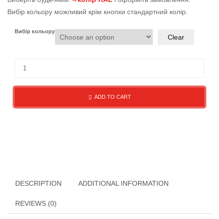
Вибір кольору можливий крім кнопки стандартний колір.
Вибір кольору
Clear
ADD TO CART
DESCRIPTION
ADDITIONAL INFORMATION
REVIEWS (0)