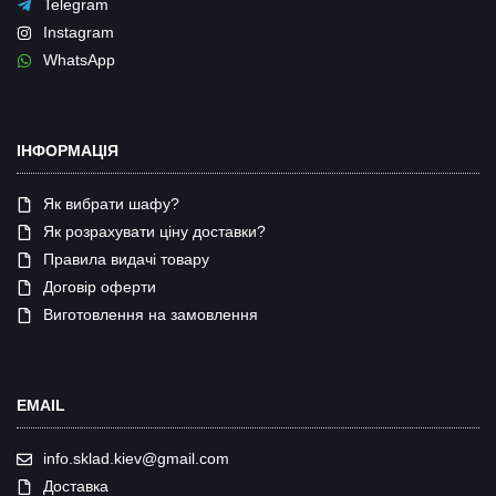
Telegram
Instagram
WhatsApp
ІНФОРМАЦІЯ
Як вибрати шафу?
Як розрахувати ціну доставки?
Правила видачі товару
Договір оферти
Виготовлення на замовлення
EMAIL
info.sklad.kiev@gmail.com
Доставка