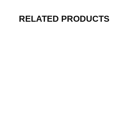
RELATED PRODUCTS