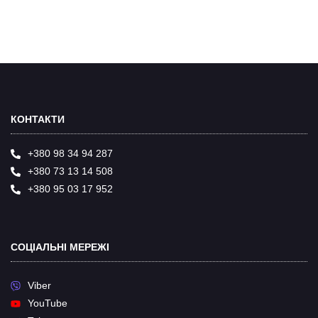
КОНТАКТИ
+380 98 34 94 287
+380 73 13 14 508
+380 95 03 17 952
СОЦІАЛЬНІ МЕРЕЖІ
Viber
YouTube