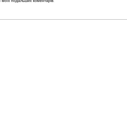
ля моїх подальших коментарів.