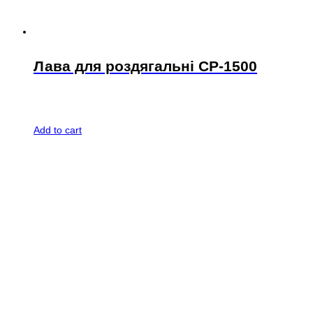
Лава для роздягальні СР-1500
Add to cart