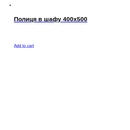
Полиця в шафу 400х500
Add to cart