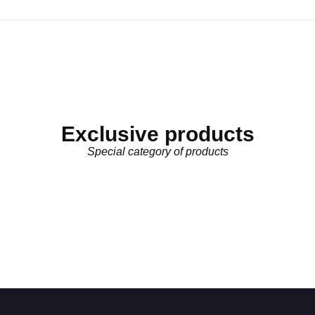
Exclusive products
Special category of products