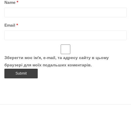
Name
*
Email
*
Зберегти моє ім'я, e-mail, та адресу сайту в цьому
браузері для моїх подальших коментарів.