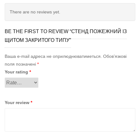
There are no reviews yet.
BE THE FIRST TO REVIEW “СТЕНД ПОЖЕЖНИЙ ІЗ
ЩИТОМ ЗАКРИТОГО ТИПУ”
Ваша e-mail адреса не оприлюднюватиметься.
Обов’язкові
поля позначені
*
Your rating
*
Your review
*