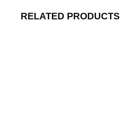
RELATED PRODUCTS