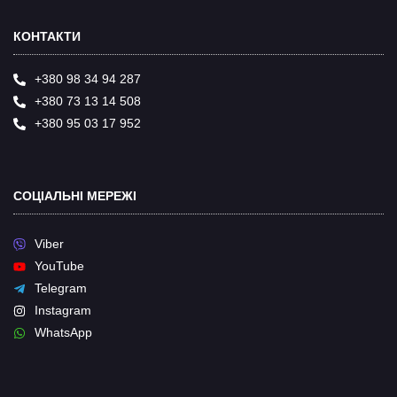
КОНТАКТИ
+380 98 34 94 287
+380 73 13 14 508
+380 95 03 17 952
СОЦІАЛЬНІ МЕРЕЖІ
Viber
YouTube
Telegram
Instagram
WhatsApp