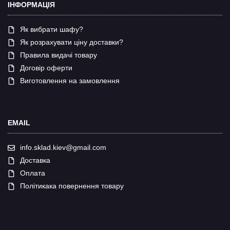
ІНФОРМАЦІЯ
Як вибрати шафу?
Як розрахувати ціну доставки?
Правила видачі товару
Договір оферти
Виготовлення на замовлення
EMAIL
info.sklad.kiev@gmail.com
Доставка
Оплата
Політикака повернення товару