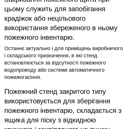
цьому служить для запобігання
крадіжок або нецільового
використання збереженого в ньому
пожежного інвентарю.
Останнє актуально і для приміщень виробничого
і складського призначення, в які стенд
встановлюється за відсутності пожежного
водопроводу або системи автоматичного
пожежогасіння.
Пожежний стенд закритого типу
використовується для зберігання
пожежного інвентарю, складається з
ящика для піску з відкидною